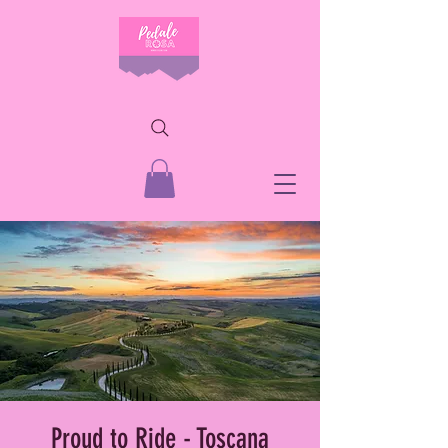
Proud to Ride - Toscana