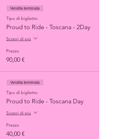
Vendita terminata
Tipo di biglietto
Proud to Ride - Toscana - 2Day
Scopri di più
Prezzo
90,00 €
Vendita terminata
Tipo di biglietto
Proud to Ride - Toscana Day
Scopri di più
Prezzo
40,00 €