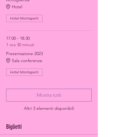
Hotel
Hotel Montaperti
17:00 - 18:30
1 ora 30 minuti
Presentazione 2023
Sala conferenze
Hotel Montaperti
Mostra tutti
Altri 3 elementi disponibili
Biglietti