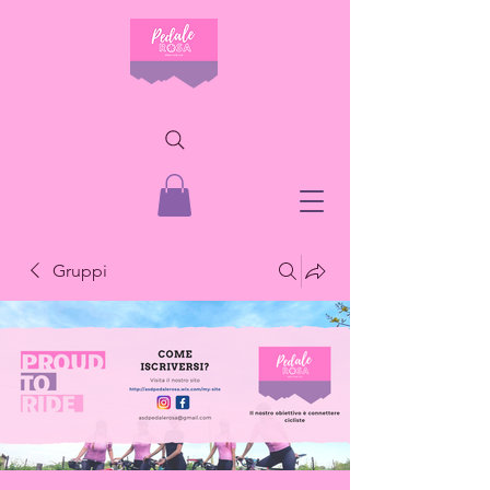
Gruppi