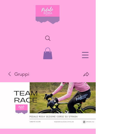
Gruppi