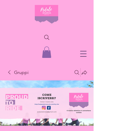
Gruppi