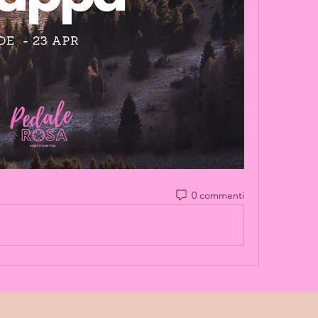
0 commenti