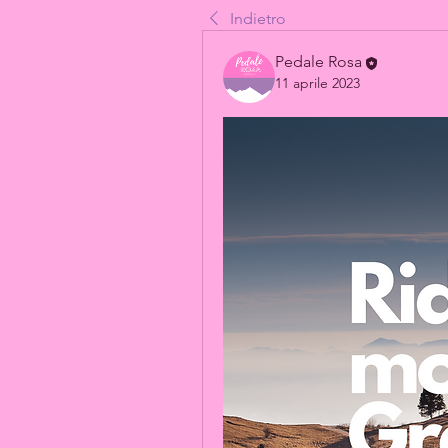
Indietro
Pedale Rosa
11 aprile 2023